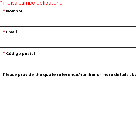
Nombre
Email
Código postal
Please provide the quote reference/number or more details abo