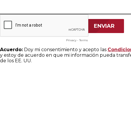
Privacy
-
Terms
Acuerdo:
Doy mi consentimiento y acepto las
Condicio
y estoy de acuerdo en que mi información pueda transfer
de los EE. UU.