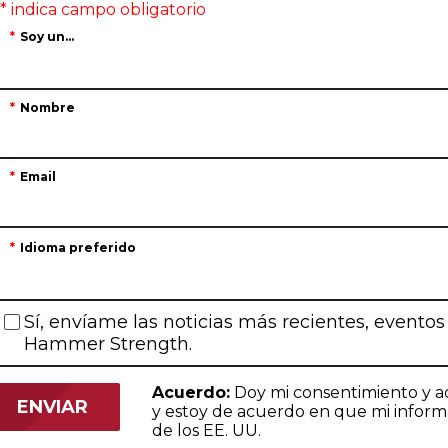
Soy un...
Nombre
Email
Idioma preferido
Sí, envíame las noticias más recientes, eventos
Hammer Strength.
Acuerdo:
Doy mi consentimiento y a
y estoy de acuerdo en que mi informa
de los EE. UU.