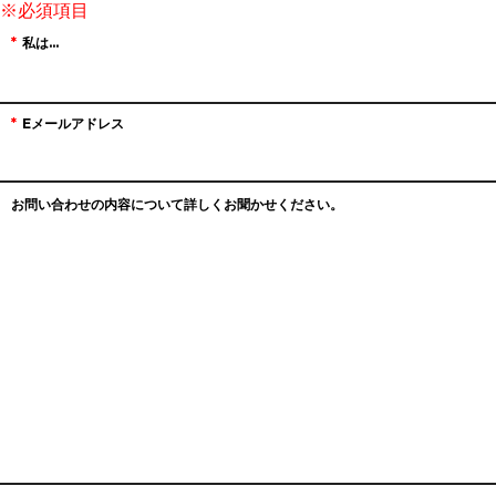
私は...
Eメールアドレス
お問い合わせの内容について詳しくお聞かせください。