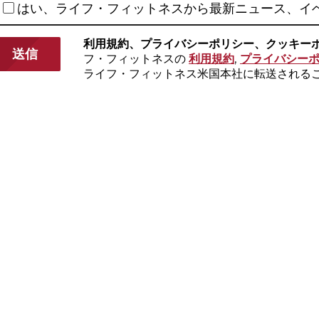
はい、ライフ・フィットネスから最新ニュース、イ
利用規約、プライバシーポリシー、クッキーポ
フ・フィットネスの
利用規約
,
プライバシー
ライフ・フィットネス米国本社に転送される