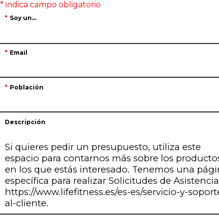
Soy un...
Email
Población
Descripción
Si quieres pedir un presupuesto, utiliza este
espacio para contarnos más sobre los producto
en los que estás interesado. Tenemos una pág
específica para realizar Solicitudes de Asistencia
https://www.lifefitness.es/es-es/servicio-y-soport
al-cliente.