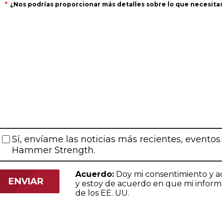
¿Nos podrías proporcionar más detalles sobre lo que necesita
Sí, envíame las noticias más recientes, eventos
Hammer Strength.
Acuerdo:
Doy mi consentimiento y a
y estoy de acuerdo en que mi informa
de los EE. UU.