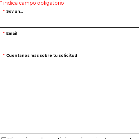
Soy un...
Email
Cuéntanos más sobre tu solicitud